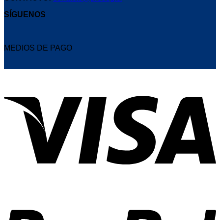
SÍGUENOS
MEDIOS DE PAGO