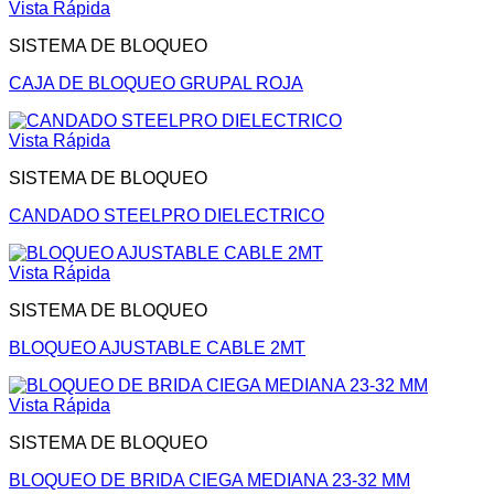
Vista Rápida
SISTEMA DE BLOQUEO
CAJA DE BLOQUEO GRUPAL ROJA
Vista Rápida
SISTEMA DE BLOQUEO
CANDADO STEELPRO DIELECTRICO
Vista Rápida
SISTEMA DE BLOQUEO
BLOQUEO AJUSTABLE CABLE 2MT
Vista Rápida
SISTEMA DE BLOQUEO
BLOQUEO DE BRIDA CIEGA MEDIANA 23-32 MM