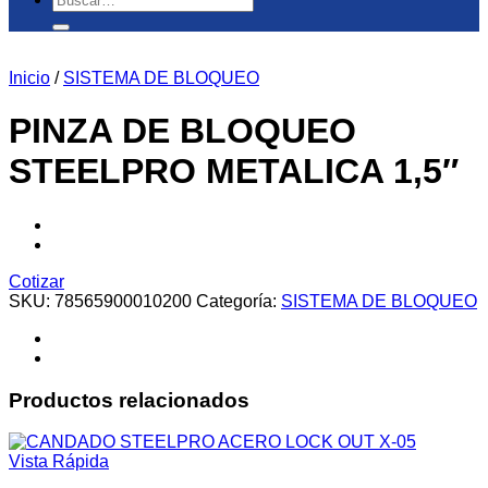
por:
Inicio
/
SISTEMA DE BLOQUEO
PINZA DE BLOQUEO
STEELPRO METALICA 1,5″
Cotizar
SKU:
78565900010200
Categoría:
SISTEMA DE BLOQUEO
Productos relacionados
Vista Rápida