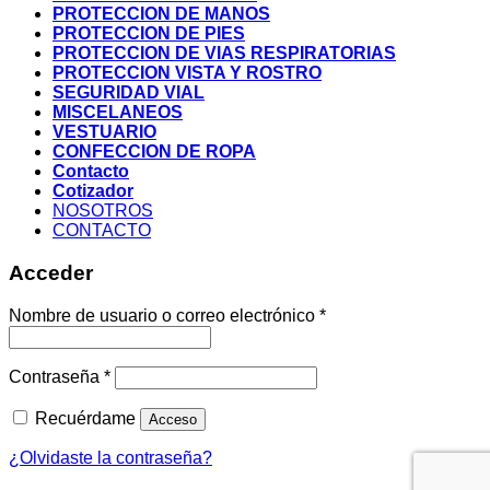
PROTECCION DE MANOS
PROTECCION DE PIES
PROTECCION DE VIAS RESPIRATORIAS
PROTECCION VISTA Y ROSTRO
SEGURIDAD VIAL
MISCELANEOS
VESTUARIO
CONFECCION DE ROPA
Contacto
Cotizador
NOSOTROS
CONTACTO
Acceder
Nombre de usuario o correo electrónico
*
Contraseña
*
Recuérdame
Acceso
¿Olvidaste la contraseña?