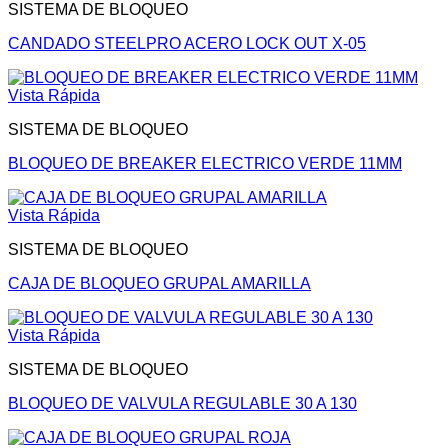
SISTEMA DE BLOQUEO
CANDADO STEELPRO ACERO LOCK OUT X-05
Vista Rápida
SISTEMA DE BLOQUEO
BLOQUEO DE BREAKER ELECTRICO VERDE 11MM
Vista Rápida
SISTEMA DE BLOQUEO
CAJA DE BLOQUEO GRUPAL AMARILLA
Vista Rápida
SISTEMA DE BLOQUEO
BLOQUEO DE VALVULA REGULABLE 30 A 130