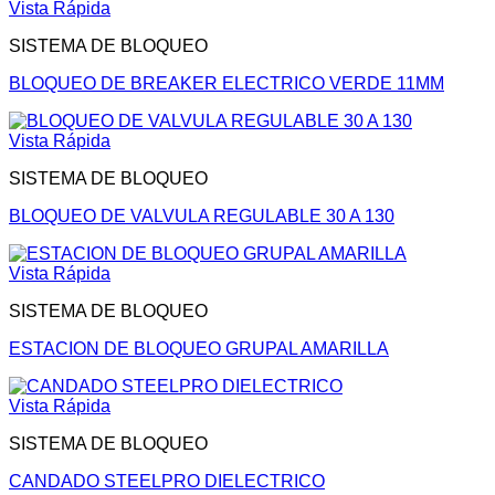
Vista Rápida
SISTEMA DE BLOQUEO
BLOQUEO DE BREAKER ELECTRICO VERDE 11MM
Vista Rápida
SISTEMA DE BLOQUEO
BLOQUEO DE VALVULA REGULABLE 30 A 130
Vista Rápida
SISTEMA DE BLOQUEO
ESTACION DE BLOQUEO GRUPAL AMARILLA
Vista Rápida
SISTEMA DE BLOQUEO
CANDADO STEELPRO DIELECTRICO