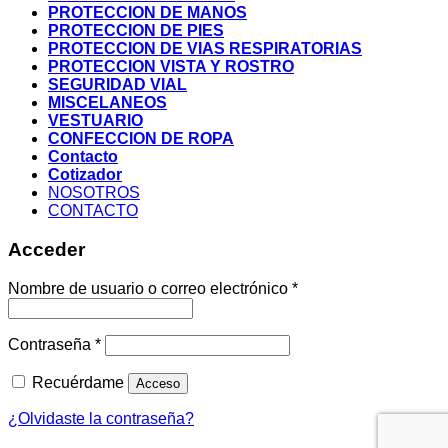
PROTECCION DE MANOS
PROTECCION DE PIES
PROTECCION DE VIAS RESPIRATORIAS
PROTECCION VISTA Y ROSTRO
SEGURIDAD VIAL
MISCELANEOS
VESTUARIO
CONFECCION DE ROPA
Contacto
Cotizador
NOSOTROS
CONTACTO
Acceder
Nombre de usuario o correo electrónico
*
Contraseña
*
Recuérdame
Acceso
¿Olvidaste la contraseña?