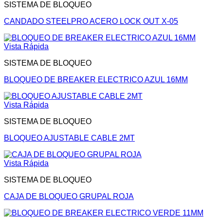
SISTEMA DE BLOQUEO
CANDADO STEELPRO ACERO LOCK OUT X-05
Vista Rápida
SISTEMA DE BLOQUEO
BLOQUEO DE BREAKER ELECTRICO AZUL 16MM
Vista Rápida
SISTEMA DE BLOQUEO
BLOQUEO AJUSTABLE CABLE 2MT
Vista Rápida
SISTEMA DE BLOQUEO
CAJA DE BLOQUEO GRUPAL ROJA