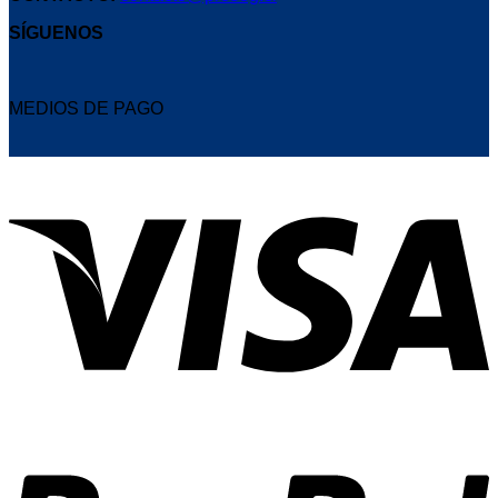
SÍGUENOS
MEDIOS DE PAGO