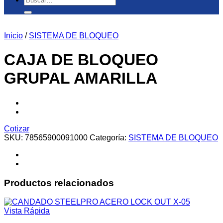
por:
Inicio
/
SISTEMA DE BLOQUEO
CAJA DE BLOQUEO
GRUPAL AMARILLA
Cotizar
SKU:
78565900091000
Categoría:
SISTEMA DE BLOQUEO
Productos relacionados
Vista Rápida