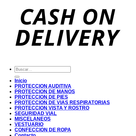
Buscar
por:
Inicio
PROTECCION AUDITIVA
PROTECCION DE MANOS
PROTECCION DE PIES
PROTECCION DE VIAS RESPIRATORIAS
PROTECCION VISTA Y ROSTRO
SEGURIDAD VIAL
MISCELANEOS
VESTUARIO
CONFECCION DE ROPA
Contacto