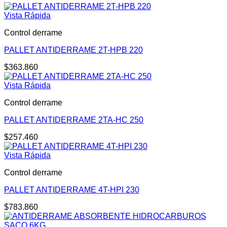
Vista Rápida
Control derrame
PALLET ANTIDERRAME 2T-HPB 220
$
363.860
Vista Rápida
Control derrame
PALLET ANTIDERRAME 2TA-HC 250
$
257.460
Vista Rápida
Control derrame
PALLET ANTIDERRAME 4T-HPI 230
$
783.860