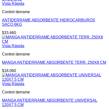
Vista Rápida
Control derrame
ANTIDERRAME ABSORBENTE HIDROCARBUROS
SACO 6KG
$
33.460
Vista Rápida
Control derrame
MANGA ANTIDERRAME ABSORBENTE TERR. 250X8 CM
$
18.060
Vista Rápida
Control derrame
MANGA ANTIDERRAME ABSORBENTE UNIVERSAL
120X7,5 CM