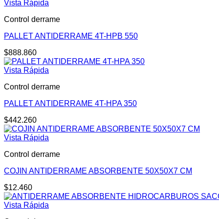
Vista Rápida
Control derrame
PALLET ANTIDERRAME 4T-HPB 550
$
888.860
Vista Rápida
Control derrame
PALLET ANTIDERRAME 4T-HPA 350
$
442.260
Vista Rápida
Control derrame
COJIN ANTIDERRAME ABSORBENTE 50X50X7 CM
$
12.460
Vista Rápida