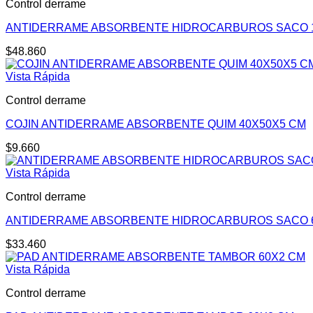
Control derrame
ANTIDERRAME ABSORBENTE HIDROCARBUROS SACO 
$
48.860
Vista Rápida
Control derrame
COJIN ANTIDERRAME ABSORBENTE QUIM 40X50X5 CM
$
9.660
Vista Rápida
Control derrame
ANTIDERRAME ABSORBENTE HIDROCARBUROS SACO 
$
33.460
Vista Rápida
Control derrame