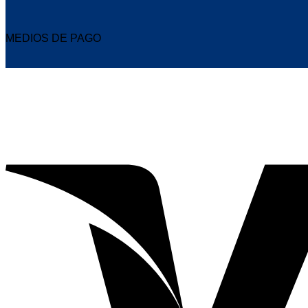
MEDIOS DE PAGO