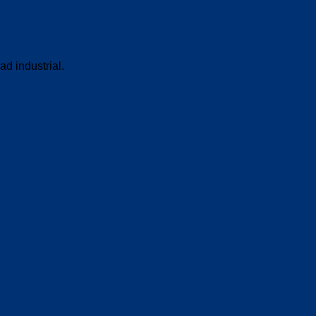
ad industrial.