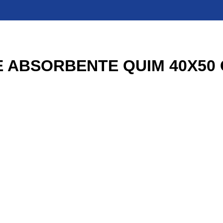
E ABSORBENTE QUIM 40X50