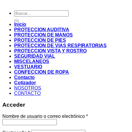
Buscar
por:
Inicio
PROTECCION AUDITIVA
PROTECCION DE MANOS
PROTECCION DE PIES
PROTECCION DE VIAS RESPIRATORIAS
PROTECCION VISTA Y ROSTRO
SEGURIDAD VIAL
MISCELANEOS
VESTUARIO
CONFECCION DE ROPA
Contacto
Cotizador
NOSOTROS
CONTACTO
Acceder
Nombre de usuario o correo electrónico
*