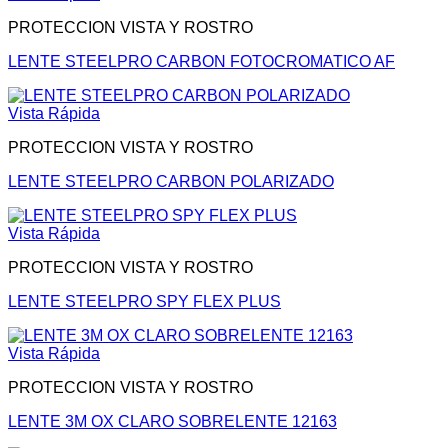
PROTECCION VISTA Y ROSTRO
LENTE STEELPRO CARBON FOTOCROMATICO AF
Vista Rápida
PROTECCION VISTA Y ROSTRO
LENTE STEELPRO CARBON POLARIZADO
Vista Rápida
PROTECCION VISTA Y ROSTRO
LENTE STEELPRO SPY FLEX PLUS
Vista Rápida
PROTECCION VISTA Y ROSTRO
LENTE 3M OX CLARO SOBRELENTE 12163