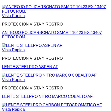
Vista Rápida
PROTECCION VISTA Y ROSTRO
ANTEOJO POLICARBONATO SMART 10423 EX 13407
FOTOCROM.
Vista Rápida
PROTECCION VISTA Y ROSTRO
LENTE STEELPRO ASPEN AF
Vista Rápida
PROTECCION VISTA Y ROSTRO
LENTE STEELPRO NITRO MARCO COBALTO AF
Vista Rápida