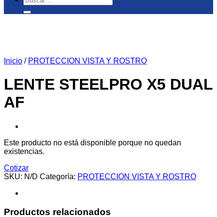
por:
Inicio
/
PROTECCION VISTA Y ROSTRO
LENTE STEELPRO X5 DUAL
AF
Este producto no está disponible porque no quedan
existencias.
Cotizar
SKU:
N/D
Categoría:
PROTECCION VISTA Y ROSTRO
Productos relacionados