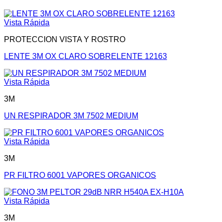
Vista Rápida
PROTECCION VISTA Y ROSTRO
LENTE 3M OX CLARO SOBRELENTE 12163
Vista Rápida
3M
UN RESPIRADOR 3M 7502 MEDIUM
Vista Rápida
3M
PR FILTRO 6001 VAPORES ORGANICOS
Vista Rápida
3M