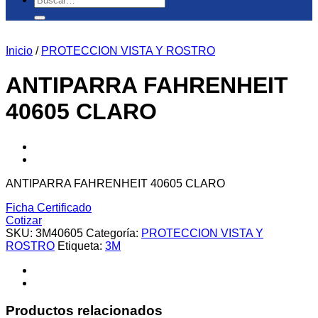
por:
Inicio
/
PROTECCION VISTA Y ROSTRO
ANTIPARRA FAHRENHEIT
40605 CLARO
ANTIPARRA FAHRENHEIT 40605 CLARO
Ficha
Certificado
Cotizar
SKU:
3M40605
Categoría:
PROTECCION VISTA Y
ROSTRO
Etiqueta:
3M
Productos relacionados