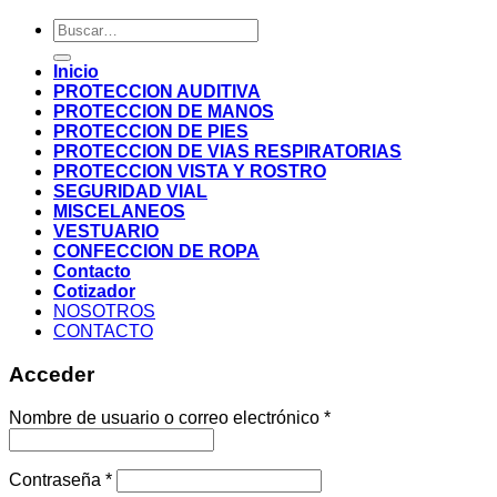
Buscar
por:
Inicio
PROTECCION AUDITIVA
PROTECCION DE MANOS
PROTECCION DE PIES
PROTECCION DE VIAS RESPIRATORIAS
PROTECCION VISTA Y ROSTRO
SEGURIDAD VIAL
MISCELANEOS
VESTUARIO
CONFECCION DE ROPA
Contacto
Cotizador
NOSOTROS
CONTACTO
Acceder
Nombre de usuario o correo electrónico
*
Contraseña
*