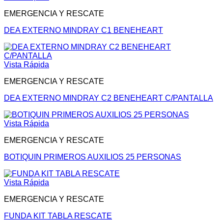
EMERGENCIA Y RESCATE
DEA EXTERNO MINDRAY C1 BENEHEART
Vista Rápida
EMERGENCIA Y RESCATE
DEA EXTERNO MINDRAY C2 BENEHEART C/PANTALLA
Vista Rápida
EMERGENCIA Y RESCATE
BOTIQUIN PRIMEROS AUXILIOS 25 PERSONAS
Vista Rápida
EMERGENCIA Y RESCATE
FUNDA KIT TABLA RESCATE