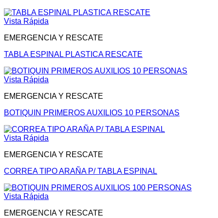
Vista Rápida
EMERGENCIA Y RESCATE
TABLA ESPINAL PLASTICA RESCATE
Vista Rápida
EMERGENCIA Y RESCATE
BOTIQUIN PRIMEROS AUXILIOS 10 PERSONAS
Vista Rápida
EMERGENCIA Y RESCATE
CORREA TIPO ARAÑA P/ TABLA ESPINAL
Vista Rápida
EMERGENCIA Y RESCATE