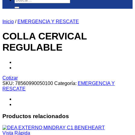
por:
Inicio
/
EMERGENCIA Y RESCATE
COLLA CERVICAL
REGULABLE
Cotizar
SKU:
78560990050100
Categoría:
EMERGENCIA Y
RESCATE
Productos relacionados
Vista Rápida