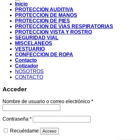
Inicio
PROTECCION AUDITIVA
PROTECCION DE MANOS
PROTECCION DE PIES
PROTECCION DE VIAS RESPIRATORIAS
PROTECCION VISTA Y ROSTRO
SEGURIDAD VIAL
MISCELANEOS
VESTUARIO
CONFECCION DE ROPA
Contacto
Cotizador
NOSOTROS
CONTACTO
Acceder
Nombre de usuario o correo electrónico
*
Contraseña
*
Recuérdame
Acceso