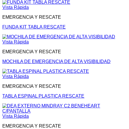
Vista Rápida
EMERGENCIA Y RESCATE
FUNDA KIT TABLA RESCATE
Vista Rápida
EMERGENCIA Y RESCATE
MOCHILA DE EMERGENCIA DE ALTA VISIBILIDAD
Vista Rápida
EMERGENCIA Y RESCATE
TABLA ESPINAL PLASTICA RESCATE
Vista Rápida
EMERGENCIA Y RESCATE