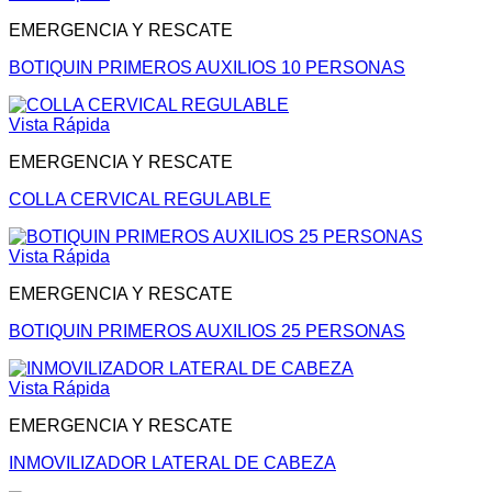
EMERGENCIA Y RESCATE
BOTIQUIN PRIMEROS AUXILIOS 10 PERSONAS
Vista Rápida
EMERGENCIA Y RESCATE
COLLA CERVICAL REGULABLE
Vista Rápida
EMERGENCIA Y RESCATE
BOTIQUIN PRIMEROS AUXILIOS 25 PERSONAS
Vista Rápida
EMERGENCIA Y RESCATE
INMOVILIZADOR LATERAL DE CABEZA