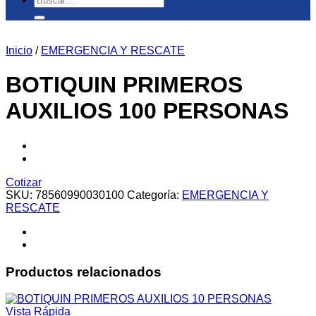
por:
Inicio
/
EMERGENCIA Y RESCATE
BOTIQUIN PRIMEROS
AUXILIOS 100 PERSONAS
Cotizar
SKU:
78560990030100
Categoría:
EMERGENCIA Y
RESCATE
Productos relacionados
Vista Rápida