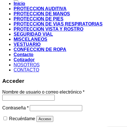
Inicio
PROTECCION AUDITIVA
PROTECCION DE MANOS
PROTECCION DE PIES
PROTECCION DE VIAS RESPIRATORIAS
PROTECCION VISTA Y ROSTRO
SEGURIDAD VIAL
MISCELANEOS
VESTUARIO
CONFECCION DE ROPA
Contacto
Cotizador
NOSOTROS
CONTACTO
Acceder
Nombre de usuario o correo electrónico
*
Contraseña
*
Recuérdame
Acceso