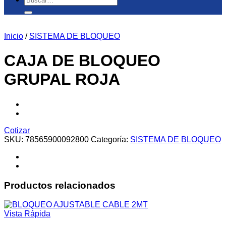
por:
Inicio
/
SISTEMA DE BLOQUEO
CAJA DE BLOQUEO
GRUPAL ROJA
Cotizar
SKU:
78565900092800
Categoría:
SISTEMA DE BLOQUEO
Productos relacionados
Vista Rápida