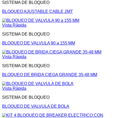
SISTEMA DE BLOQUEO
BLOQUEO AJUSTABLE CABLE 2MT
Vista Rápida
SISTEMA DE BLOQUEO
BLOQUEO DE VALVULA 90 a 155 MM
Vista Rápida
SISTEMA DE BLOQUEO
BLOQUEO DE BRIDA CIEGA GRANDE 35-48 MM
Vista Rápida
SISTEMA DE BLOQUEO
BLOQUEO DE VALVULA DE BOLA