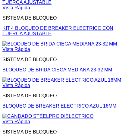
Vista Rápida
SISTEMA DE BLOQUEO
KIT 4 BLOQUEO DE BREAKER ELECTRICO CON
TUERCA AJUSTABLE
Vista Rápida
SISTEMA DE BLOQUEO
BLOQUEO DE BRIDA CIEGA MEDIANA 23-32 MM
Vista Rápida
SISTEMA DE BLOQUEO
BLOQUEO DE BREAKER ELECTRICO AZUL 16MM
Vista Rápida
SISTEMA DE BLOQUEO