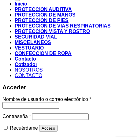
Inicio
PROTECCION AUDITIVA
PROTECCION DE MANOS
PROTECCION DE PIES
PROTECCION DE VIAS RESPIRATORIAS
PROTECCION VISTA Y ROSTRO
SEGURIDAD VIAL
MISCELANEOS
VESTUARIO
CONFECCION DE ROPA
Contacto
Cotizador
NOSOTROS
CONTACTO
Acceder
Nombre de usuario o correo electrónico
*
Contraseña
*
Recuérdame
Acceso