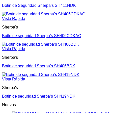
Botín de Seguridad Sherpa’s SH411NDK
Vista Rápida
Sherpa's
Botín de seguridad Sherpa’s SH406CDKAC
Vista Rápida
Sherpa's
Botín de seguridad Sherpa’s SH406BDK
Vista Rápida
Sherpa's
Botín de seguridad Sherpa’s SH419NDK
Nuevos