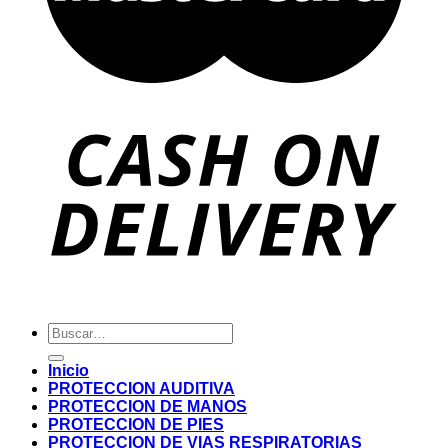
Buscar
por:
Inicio
PROTECCION AUDITIVA
PROTECCION DE MANOS
PROTECCION DE PIES
PROTECCION DE VIAS RESPIRATORIAS