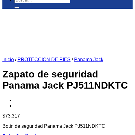
por:
Inicio
/
PROTECCION DE PIES
/
Panama Jack
Zapato de seguridad
Panama Jack PJ511NDKTC
$
73.317
Botín de seguridad Panama Jack PJ511NDKTC