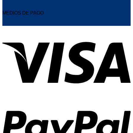
MEDIOS DE PAGO