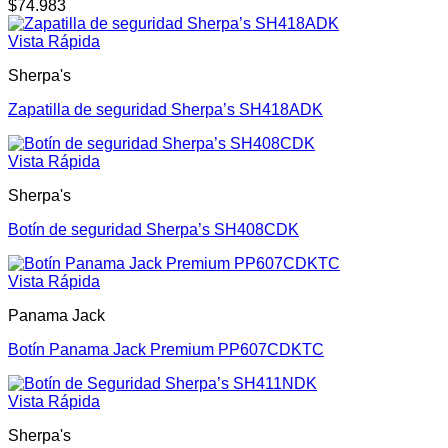
$
74.983
Vista Rápida
Sherpa's
Zapatilla de seguridad Sherpa’s SH418ADK
Vista Rápida
Sherpa's
Botín de seguridad Sherpa’s SH408CDK
Vista Rápida
Panama Jack
Botín Panama Jack Premium PP607CDKTC
Vista Rápida
Sherpa's