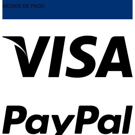
MEDIOS DE PAGO