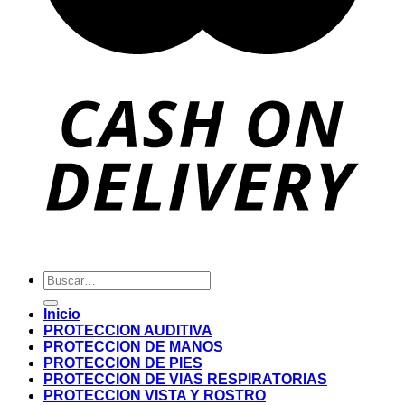
Buscar
por:
Inicio
PROTECCION AUDITIVA
PROTECCION DE MANOS
PROTECCION DE PIES
PROTECCION DE VIAS RESPIRATORIAS
PROTECCION VISTA Y ROSTRO