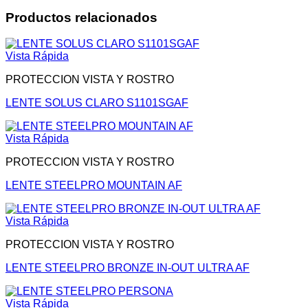
Productos relacionados
Vista Rápida
PROTECCION VISTA Y ROSTRO
LENTE SOLUS CLARO S1101SGAF
Vista Rápida
PROTECCION VISTA Y ROSTRO
LENTE STEELPRO MOUNTAIN AF
Vista Rápida
PROTECCION VISTA Y ROSTRO
LENTE STEELPRO BRONZE IN-OUT ULTRA AF
Vista Rápida