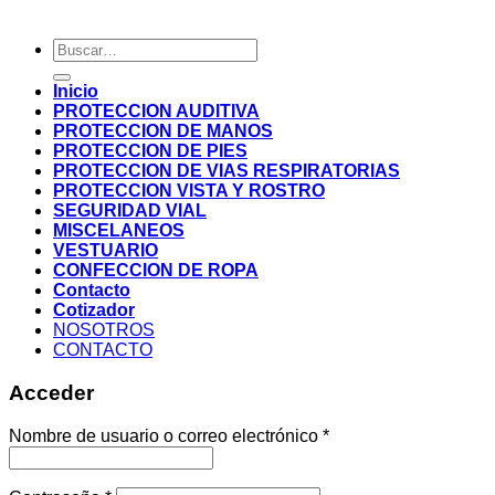
Buscar
por:
Inicio
PROTECCION AUDITIVA
PROTECCION DE MANOS
PROTECCION DE PIES
PROTECCION DE VIAS RESPIRATORIAS
PROTECCION VISTA Y ROSTRO
SEGURIDAD VIAL
MISCELANEOS
VESTUARIO
CONFECCION DE ROPA
Contacto
Cotizador
NOSOTROS
CONTACTO
Acceder
Nombre de usuario o correo electrónico
*