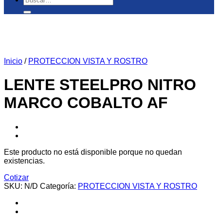
por:
Inicio
/
PROTECCION VISTA Y ROSTRO
LENTE STEELPRO NITRO
MARCO COBALTO AF
Este producto no está disponible porque no quedan
existencias.
Cotizar
SKU:
N/D
Categoría:
PROTECCION VISTA Y ROSTRO