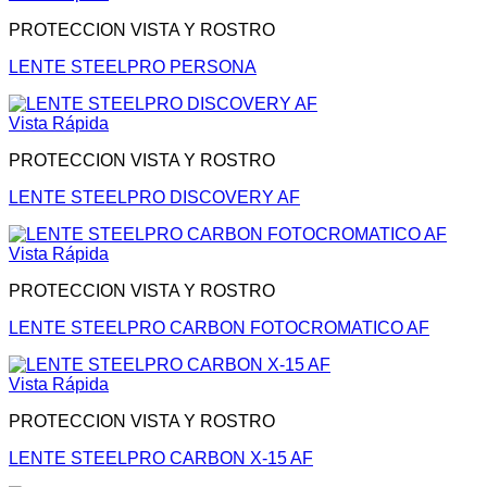
PROTECCION VISTA Y ROSTRO
LENTE STEELPRO PERSONA
Vista Rápida
PROTECCION VISTA Y ROSTRO
LENTE STEELPRO DISCOVERY AF
Vista Rápida
PROTECCION VISTA Y ROSTRO
LENTE STEELPRO CARBON FOTOCROMATICO AF
Vista Rápida
PROTECCION VISTA Y ROSTRO
LENTE STEELPRO CARBON X-15 AF