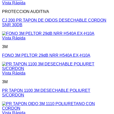
Vista Rápida
PROTECCION AUDITIVA
CJ 200 PR TAPON DE OIDOS DESECHABLE CORDON
SNR 30DB
Vista Rápida
3M
FONO 3M PELTOR 29dB NRR H540A EX-H10A
Vista Rápida
3M
PR TAPON 1100 3M DESECHABLE POLIURET
S/CORDON
Vista Rápida