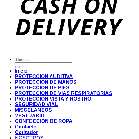
Buscar
por:
Inicio
PROTECCION AUDITIVA
PROTECCION DE MANOS
PROTECCION DE PIES
PROTECCION DE VIAS RESPIRATORIAS
PROTECCION VISTA Y ROSTRO
SEGURIDAD VIAL
MISCELANEOS
VESTUARIO
CONFECCION DE ROPA
Contacto
Cotizador
NOSOTROS