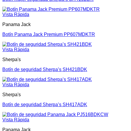
Vista Rápida
Panama Jack
Botín Panama Jack Premium PP607MDKTR
Vista Rápida
Sherpa's
Botín de seguridad Sherpa’s SH421BDK
Vista Rápida
Sherpa's
Botín de seguridad Sherpa’s SH417ADK
Vista Rápida
Panama Jack