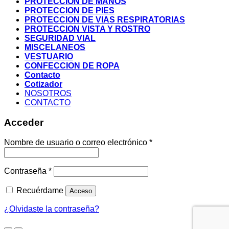
PROTECCION DE MANOS
PROTECCION DE PIES
PROTECCION DE VIAS RESPIRATORIAS
PROTECCION VISTA Y ROSTRO
SEGURIDAD VIAL
MISCELANEOS
VESTUARIO
CONFECCION DE ROPA
Contacto
Cotizador
NOSOTROS
CONTACTO
Acceder
Nombre de usuario o correo electrónico
*
Contraseña
*
Recuérdame
Acceso
¿Olvidaste la contraseña?