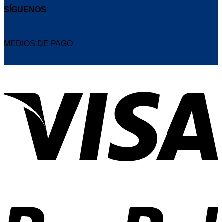
SÍGUENOS
MEDIOS DE PAGO