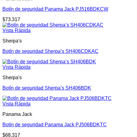
Botín de seguridad Panama Jack PJ516BDKCW
$
73.317
Vista Rápida
Sherpa's
Botín de seguridad Sherpa’s SH406CDKAC
Vista Rápida
Sherpa's
Botín de seguridad Sherpa’s SH406BDK
Vista Rápida
Panama Jack
Botín de seguridad Panama Jack PJ506BDKTC
$
68.317