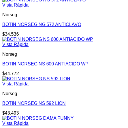
Vista Rápida
Norseg
BOTIN NORSEG NG 572 ANTICLAVO
$
34.536
Vista Rápida
Norseg
BOTIN NORSEG NS 600 ANTIACIDO WP
$
44.772
Vista Rápida
Norseg
BOTIN NORSEG NS 592 LION
$
43.493
Vista Rápida