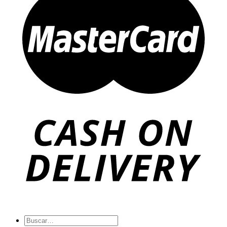
Buscar