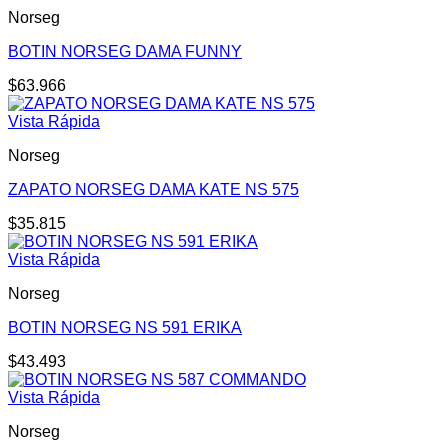
Norseg
BOTIN NORSEG DAMA FUNNY
$
63.966
Vista Rápida
Norseg
ZAPATO NORSEG DAMA KATE NS 575
$
35.815
Vista Rápida
Norseg
BOTIN NORSEG NS 591 ERIKA
$
43.493
Vista Rápida
Norseg