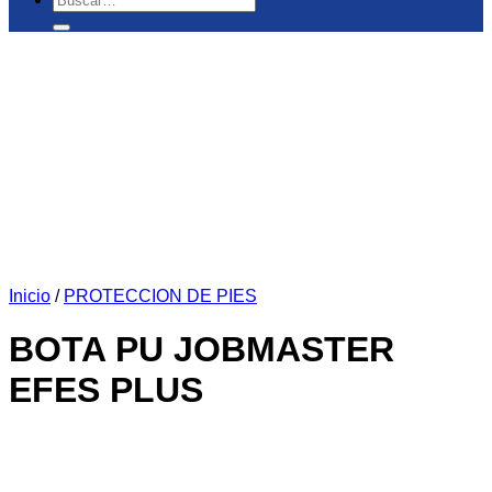
por:
Inicio
/
PROTECCION DE PIES
BOTA PU JOBMASTER
EFES PLUS