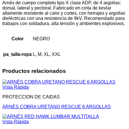
Arnés de cuerpo completo tipo X clase ADP, de 4 argollas:
dorsal, lateral y pectoral. Fabricado en cinta de kevlar
altamente resistente al calor y cortes, con herrajes y argollas
dieléctricas con una resistencia de 9kV. Recomendado para
trabajos con soldadura, alta tensión y ambientes explosivos.
Color
NEGRO
pa_talla-ropa
L, M, XL, XXL
Productos relacionados
Vista Rápida
PROTECCION DE CAIDAS
ARNÉS COBRA URETANO RESCUE 6 ARGOLLAS
Vista Rápida