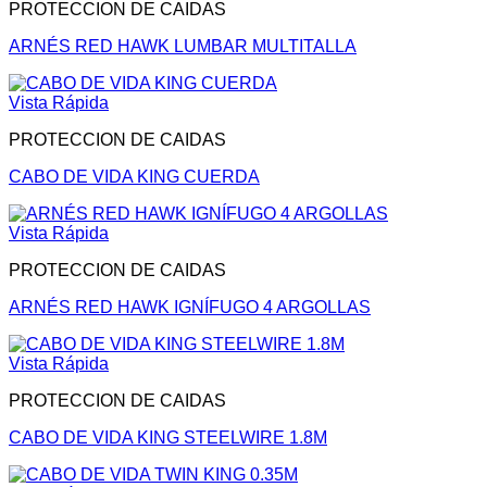
PROTECCION DE CAIDAS
ARNÉS RED HAWK LUMBAR MULTITALLA
Vista Rápida
PROTECCION DE CAIDAS
CABO DE VIDA KING CUERDA
Vista Rápida
PROTECCION DE CAIDAS
ARNÉS RED HAWK IGNÍFUGO 4 ARGOLLAS
Vista Rápida
PROTECCION DE CAIDAS
CABO DE VIDA KING STEELWIRE 1.8M