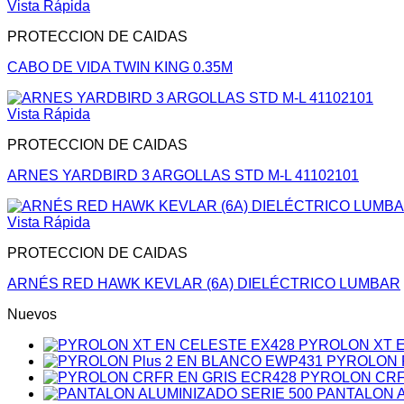
Vista Rápida
PROTECCION DE CAIDAS
CABO DE VIDA TWIN KING 0.35M
Vista Rápida
PROTECCION DE CAIDAS
ARNES YARDBIRD 3 ARGOLLAS STD M-L 41102101
Vista Rápida
PROTECCION DE CAIDAS
ARNÉS RED HAWK KEVLAR (6A) DIELÉCTRICO LUMBAR
Nuevos
PYROLON XT E
PYROLON P
PYROLON CRF
PANTALON A