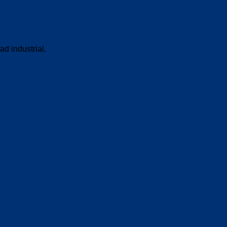
ad industrial.