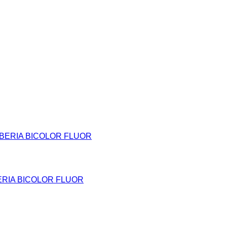
RIA BICOLOR FLUOR