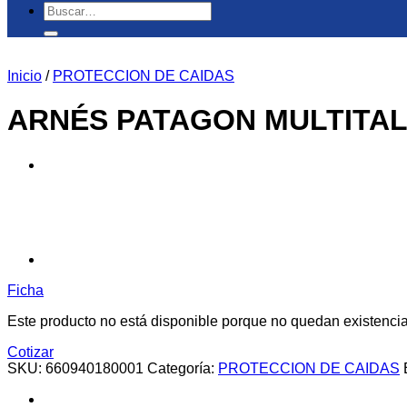
Buscar
por:
Inicio
/
PROTECCION DE CAIDAS
ARNÉS PATAGON MULTITAL
Ficha
Este producto no está disponible porque no quedan existencia
Cotizar
SKU:
660940180001
Categoría:
PROTECCION DE CAIDAS