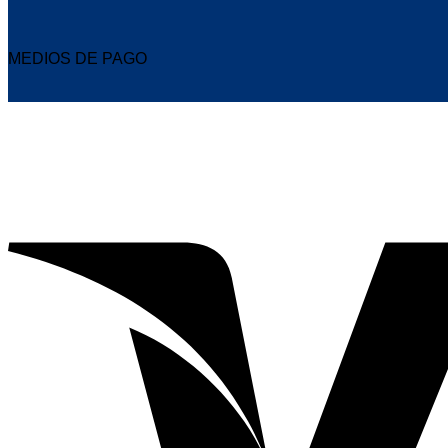
MEDIOS DE PAGO