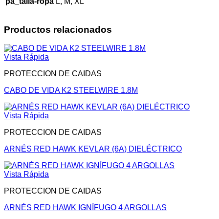
pa_talla-ropa
L, M, XL
Productos relacionados
Vista Rápida
PROTECCION DE CAIDAS
CABO DE VIDA K2 STEELWIRE 1.8M
Vista Rápida
PROTECCION DE CAIDAS
ARNÉS RED HAWK KEVLAR (6A) DIELÉCTRICO
Vista Rápida
PROTECCION DE CAIDAS
ARNÉS RED HAWK IGNÍFUGO 4 ARGOLLAS