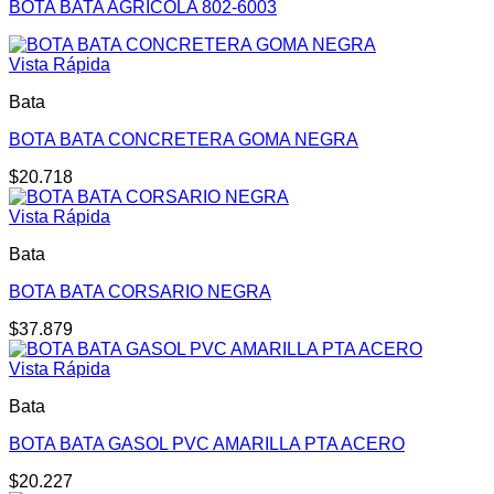
BOTA BATA AGRICOLA 802-6003
Vista Rápida
Bata
BOTA BATA CONCRETERA GOMA NEGRA
$
20.718
Vista Rápida
Bata
BOTA BATA CORSARIO NEGRA
$
37.879
Vista Rápida
Bata
BOTA BATA GASOL PVC AMARILLA PTA ACERO
$
20.227