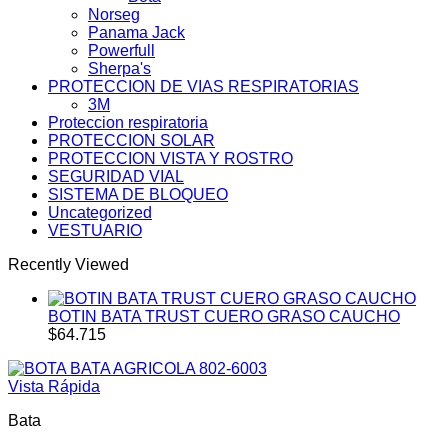
Norseg
Panama Jack
Powerfull
Sherpa's
PROTECCION DE VIAS RESPIRATORIAS
3M
Proteccion respiratoria
PROTECCION SOLAR
PROTECCION VISTA Y ROSTRO
SEGURIDAD VIAL
SISTEMA DE BLOQUEO
Uncategorized
VESTUARIO
Recently Viewed
BOTIN BATA TRUST CUERO GRASO CAUCHO
$
64.715
Vista Rápida
Bata