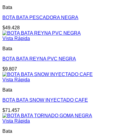
Bata
BOTA BATA PESCADORA NEGRA
$
49.428
Vista Rápida
Bata
BOTA BATA REYNA PVC NEGRA
$
9.807
Vista Rápida
Bata
BOTA BATA SNOW INYECTADO CAFE
$
71.457
Vista Rápida
Bata