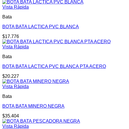
Vista Rápida
Bata
BOTA BATA LACTICA PVC BLANCA
$
17.776
Vista Rápida
Bata
BOTA BATA LACTICA PVC BLANCA PTA ACERO
$
20.227
Vista Rápida
Bata
BOTA BATA MINERO NEGRA
$
35.404
Vista Rápida