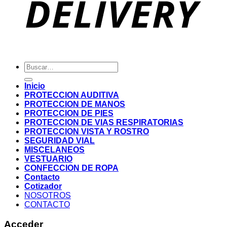
Buscar
por:
Inicio
PROTECCION AUDITIVA
PROTECCION DE MANOS
PROTECCION DE PIES
PROTECCION DE VIAS RESPIRATORIAS
PROTECCION VISTA Y ROSTRO
SEGURIDAD VIAL
MISCELANEOS
VESTUARIO
CONFECCION DE ROPA
Contacto
Cotizador
NOSOTROS
CONTACTO
Acceder